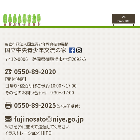
独立行政法人国立青少年教育振興機構
国立中央青少年交流の家
〒412-0006 静岡県御殿場市中畑2092-5
0550-89-2020
【受付時間】
日帰り・宿泊研修ご予約
10:00〜17:00
その他のお問い合わせ
9:30〜17:00
0550-89-2025
（24時間受付）
fujinosato◎niye.go.jp
※◎を@に変えて送信してください
イラストレーション：HITO