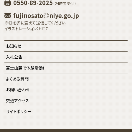
0550-89-2025
（24時間受付）
fujinosato◎niye.go.jp
※◎を@に変えて送信してください
イラストレーション：HITO
お知らせ
入札公告
富士山麓で体験活動！
よくある質問
お問い合わせ
交通アクセス
サイトポリシー