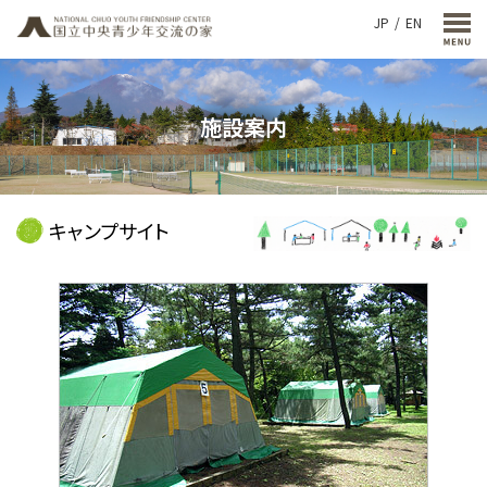
JP
EN
施設案内
キャンプサイト