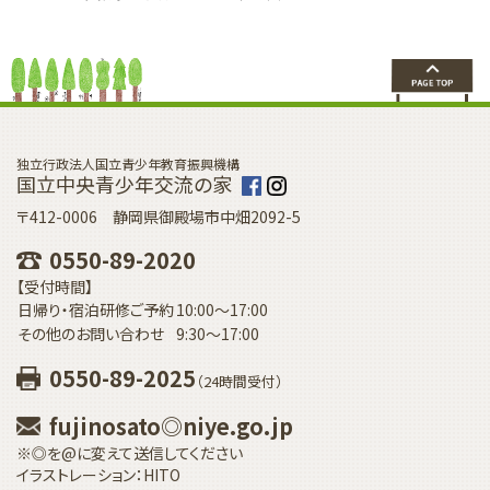
独立行政法人国立青少年教育振興機構
国立中央青少年交流の家
〒412-0006 静岡県御殿場市中畑2092-5
0550-89-2020
【受付時間】
日帰り・宿泊研修ご予約
10:00〜17:00
その他のお問い合わせ
9:30〜17:00
0550-89-2025
（24時間受付）
fujinosato◎niye.go.jp
※◎を@に変えて送信してください
イラストレーション：HITO