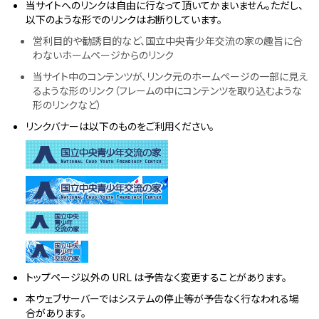
当サイトへのリンクは自由に行なって頂いてかまいません。ただし、
以下のような形でのリンクはお断りしています。
営利目的や勧誘目的など、国立中央青少年交流の家の趣旨に合
わないホームページからのリンク
当サイト中のコンテンツが、リンク元のホームページの一部に見え
るような形のリンク（フレームの中にコンテンツを取り込むような
形のリンクなど）
リンクバナーは以下のものをご利用ください。
トップページ以外の URL は予告なく変更することがあります。
本ウェブサーバーではシステムの停止等が予告なく行なわれる場
合があります。