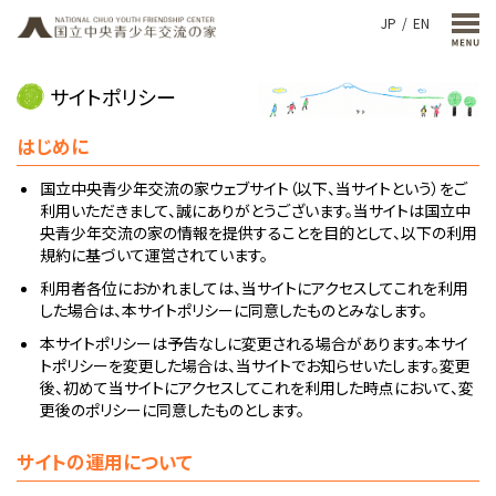
JP
EN
サイトポリシー
はじめに
国立中央青少年交流の家ウェブサイト（以下、当サイトという）をご
利用いただきまして、誠にありがとうございます。当サイトは国立中
央青少年交流の家の情報を提供することを目的として、以下の利用
規約に基づいて運営されています。
利用者各位におかれましては、当サイトにアクセスしてこれを利用
した場合は、本サイトポリシーに同意したものとみなします。
本サイトポリシーは予告なしに変更される場合があります。本サイ
トポリシーを変更した場合は、当サイトでお知らせいたします。変更
後、初めて当サイトにアクセスしてこれを利用した時点において、変
更後のポリシーに同意したものとします。
サイトの運用について