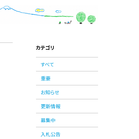
カテゴリ
すべて
重要
お知らせ
更新情報
募集中
入札公告