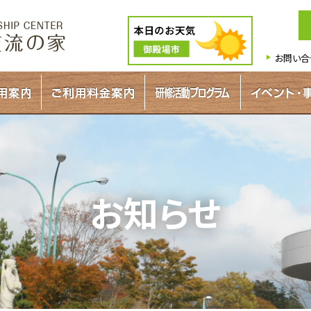
お問い合
お知らせ