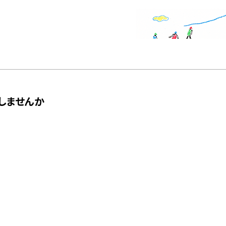
しませんか