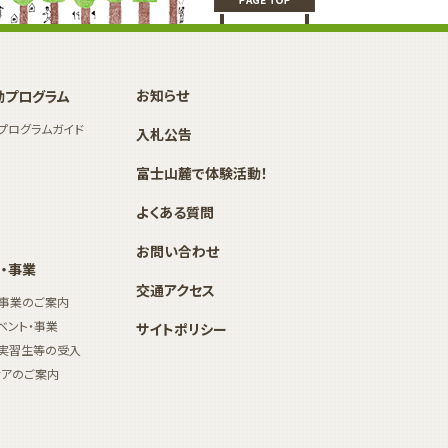
お知らせ
動プログラム
プログラムガイド
入札公告
富士山麓で体験活動！
よくある質問
お問い合わせ
・事業
交通アクセス
・事業のご案内
ベント・事業
サイトポリシー
実習生等の受入
ィアのご案内