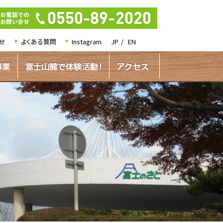
せ
よくある質問
Instagram
JP
EN