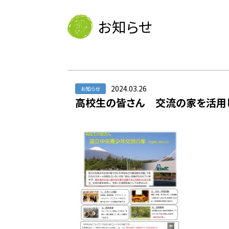
お知らせ
2024.03.26
お知らせ
高校生の皆さん 交流の家を活用