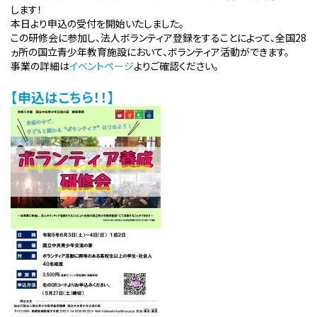
します！
本日より申込の受付を開始いたしました。
この研修会に参加し、法人ボランティア登録をすることによって、全国28
ヵ所の国立青少年教育施設において、ボランティア活動ができます。
事業の詳細は
イベントページ
よりご確認ください。
【申込はこちら！！】