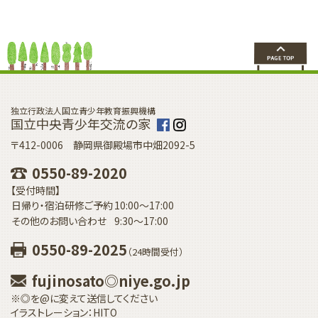
独立行政法人国立青少年教育振興機構
国立中央青少年交流の家
〒412-0006 静岡県御殿場市中畑2092-5
0550-89-2020
【受付時間】
日帰り・宿泊研修ご予約
10:00〜17:00
その他のお問い合わせ
9:30〜17:00
0550-89-2025
（24時間受付）
fujinosato◎niye.go.jp
※◎を@に変えて送信してください
イラストレーション：HITO