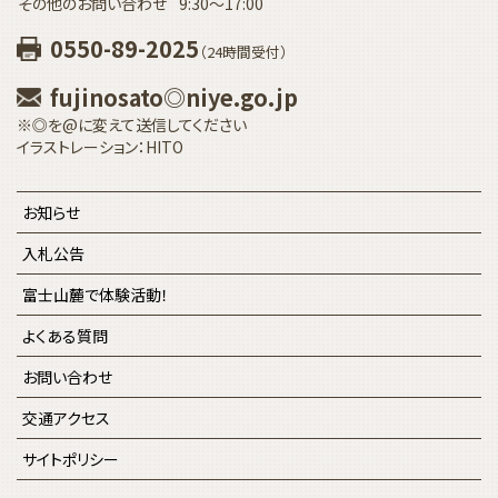
その他のお問い合わせ
9:30〜17:00
0550-89-2025
（24時間受付）
fujinosato◎niye.go.jp
※◎を@に変えて送信してください
イラストレーション：HITO
お知らせ
入札公告
富士山麓で体験活動！
よくある質問
お問い合わせ
交通アクセス
サイトポリシー