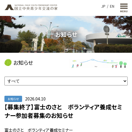
JP
EN
お知らせ
お知らせ
2026.04.10
お知らせ
【募集終了】富士のさと ボランティア養成セミ
ナー参加者募集のお知らせ
富士のさと ボランティア養成セミナー