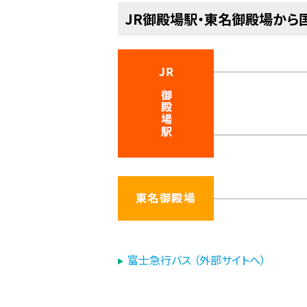
JR御殿場駅・東名御殿場から
富士急行バス （外部サイトへ）