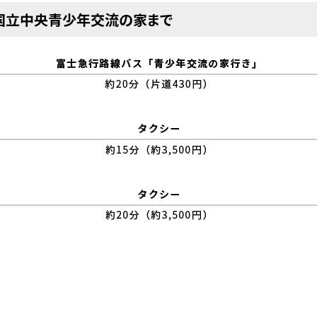
国立中央青少年交流の家まで