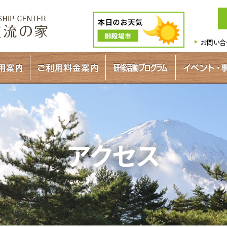
お問い合
アクセス