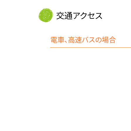
交通アクセス
電車、高速バスの場合