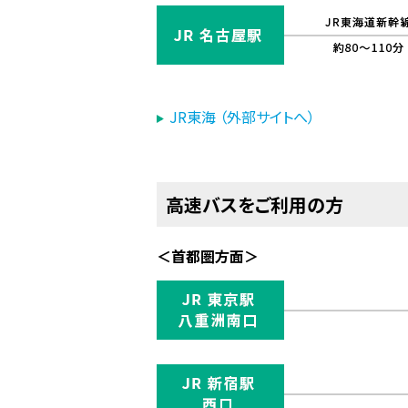
JR東海 （外部サイトへ）
高速バスをご利用の方
＜首都圏方面＞