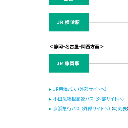
＜静岡・名古屋・関西方面＞
JR東海バス （外部サイトへ）
小田急箱根高速バス （外部サイトへ）
京浜急行バス （外部サイトへ）
（
時刻表