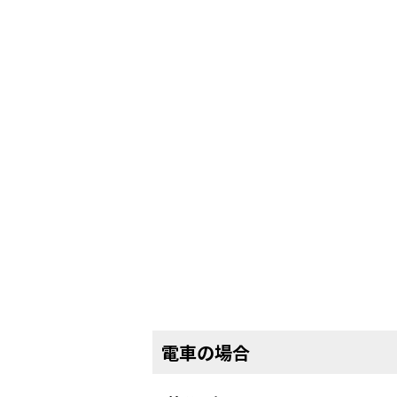
電車の場合