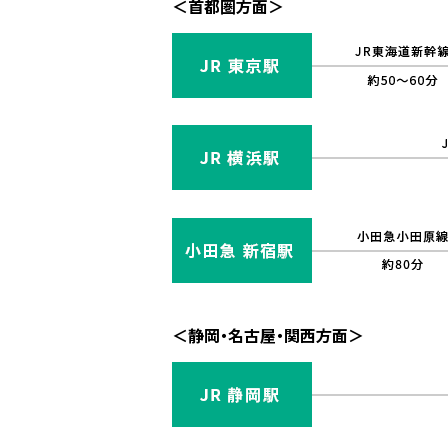
＜首都圏方面＞
＜静岡・名古屋・関西方面＞