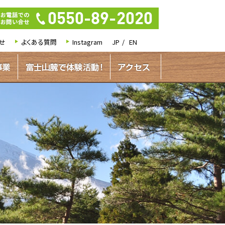
せ
よくある質問
Instagram
JP
EN