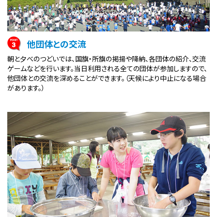
他団体との交流
朝と夕べのつどいでは、国旗・所旗の掲揚や降納、各団体の紹介、交流
ゲームなどを行います。当日利用される全ての団体が参加しますので、
他団体との交流を深めることができます。（天候により中止になる場合
があります。）