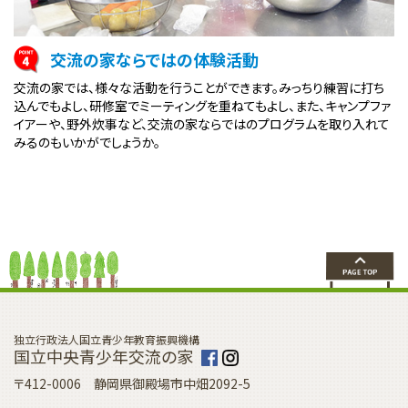
交流の家ならではの体験活動
交流の家では、様々な活動を行うことができます。みっちり練習に打ち
込んでもよし、研修室でミーティングを重ねてもよし、また、キャンプファ
イアーや、野外炊事など、交流の家ならではのプログラムを取り入れて
みるのもいかがでしょうか。
独立行政法人国立青少年教育振興機構
国立中央青少年交流の家
〒412-0006 静岡県御殿場市中畑2092-5