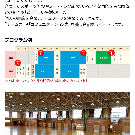
ご利用いただけます。
充実したスポーツ施設やミーティング施設、いろいろな目的をもつ団体
との交流や規則正しい生活の中で、
個人の意識を高め、チームワークを深めてみませんか。
「チーム力」や「コミュニケーション力」を養う合宿をサポートします。
プログラム例
※冬は「夕べのつどい」実施時間が16時30分からとなります。