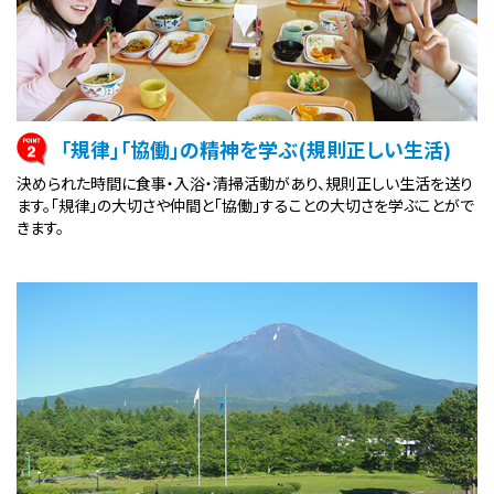
「規律」「協働」の精神を学ぶ(規則正しい生活)
決められた時間に食事・入浴・清掃活動があり、規則正しい生活を送り
ます。「規律」の大切さや仲間と「協働」することの大切さを学ぶことがで
きます。