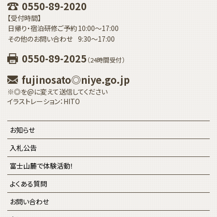
0550-89-2020
【受付時間】
日帰り・宿泊研修ご予約
10:00〜17:00
その他のお問い合わせ
9:30〜17:00
0550-89-2025
（24時間受付）
fujinosato◎niye.go.jp
※◎を@に変えて送信してください
イラストレーション：HITO
お知らせ
入札公告
富士山麓で体験活動！
よくある質問
お問い合わせ